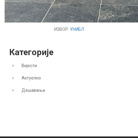
ИЗВОР:
УНИБЛ
Категорије
Вијести
Актуелно
Дешавања