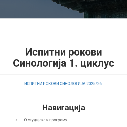
Испитни рокови
Синологија 1. циклус
ИСПИТНИ РОКОВИ СИНОЛОГИЈА 2025/26.
Навигација
О студијском програму