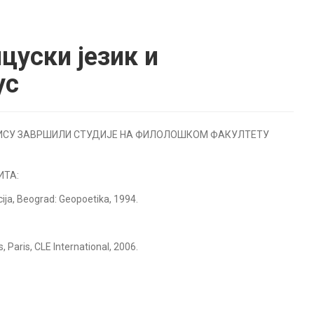
цуски језик и
ус
НИСУ ЗАВРШИЛИ СТУДИЈЕ НА ФИЛОЛОШКОМ ФАКУЛТЕТУ
ИТА:
cija, Beograd: Geopoetika, 1994.
, Paris, CLE International, 2006.