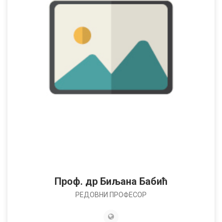
Проф. др Биљана Бабић
РЕДОВНИ ПРОФЕСОР