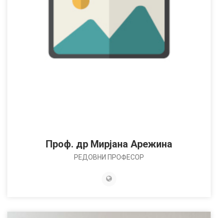
Проф. др Мирјана Арежина
РЕДОВНИ ПРОФЕСОР