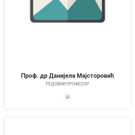
Проф. др Данијела Мајсторовић
РЕДОВНИ ПРОФЕСОР