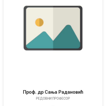
Проф. др Сања Радановић
РЕДОВНИ ПРОФЕСОР