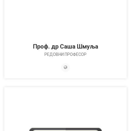
Проф. др Саша Шмуља
РЕДОВНИ ПРОФЕСОР