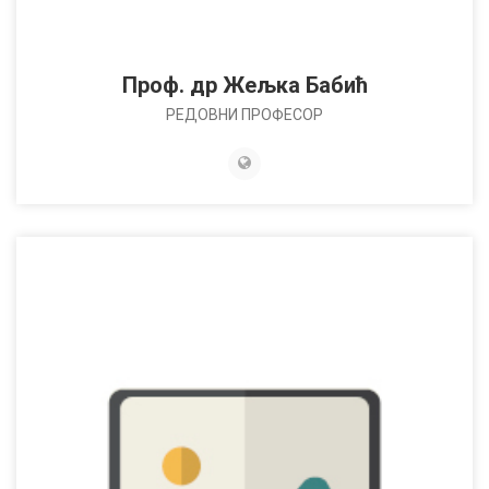
Проф. др Жељка Бабић
РЕДОВНИ ПРОФЕСОР