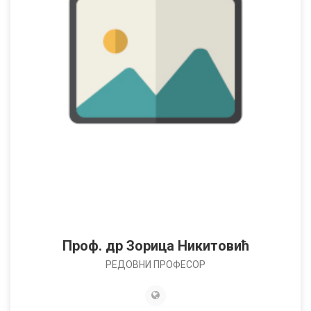
Проф. др Зорица Никитовић
РЕДОВНИ ПРОФЕСОР