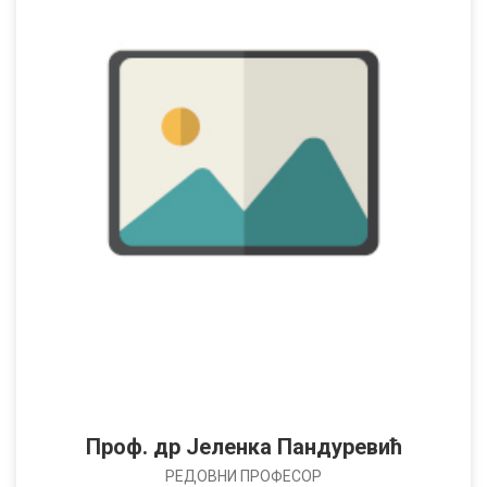
Проф. др Јеленка Пандуревић
РЕДОВНИ ПРОФЕСОР