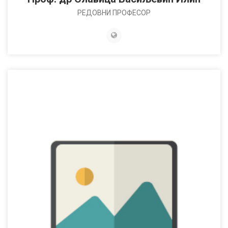
РЕДОВНИ ПРОФЕСОР