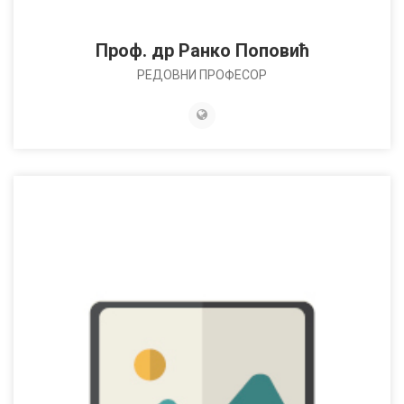
Проф. др Ранко Поповић
РЕДОВНИ ПРОФЕСОР