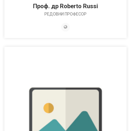
Проф. др Roberto Russi
РЕДОВНИ ПРОФЕСОР