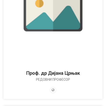
Проф. др Дијана Црњак
РЕДОВНИ ПРОФЕСОР