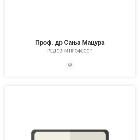
Проф. др Сања Мацура
РЕДОВНИ ПРОФЕСОР