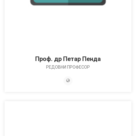
Проф. др Петар Пенда
РЕДОВНИ ПРОФЕСОР